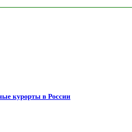
ые курорты в России