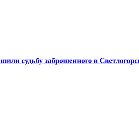
шили судьбу заброшенного в Светлогорс