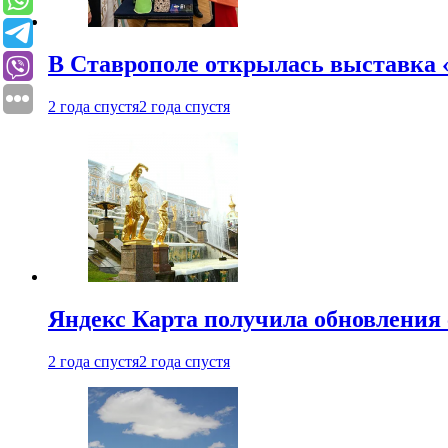
В Ставрополе открылась выставка 
2 года спустя
2 года спустя
Яндекс Карта получила обновления
2 года спустя
2 года спустя