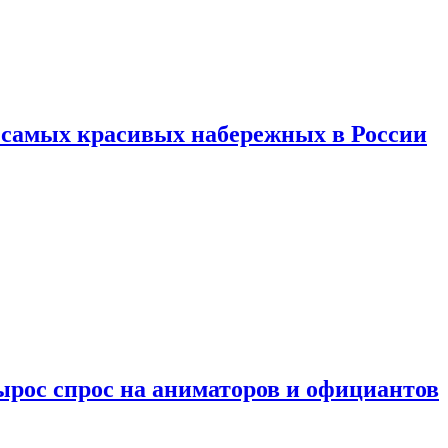
ь самых красивых набережных в России
ырос спрос на аниматоров и официантов