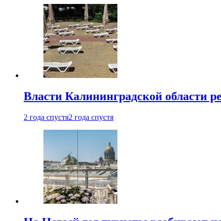
Власти Калининградской области ре
2 года спустя
2 года спустя