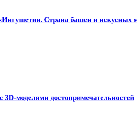
«Ингушетия. Страна башен и искусных 
 с 3D-моделями достопримечательностей