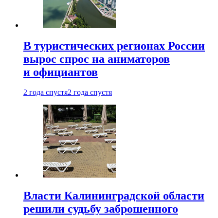
В туристических регионах России
вырос спрос на аниматоров
и официантов
2 года спустя
2 года спустя
Власти Калининградской области
решили судьбу заброшенного