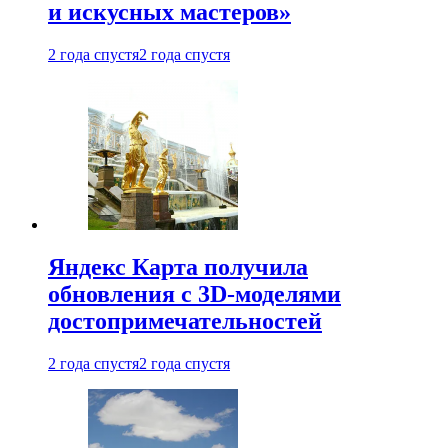
и искусных мастеров»
2 года спустя
2 года спустя
Яндекс Карта получила
обновления с 3D-моделями
достопримечательностей
2 года спустя
2 года спустя