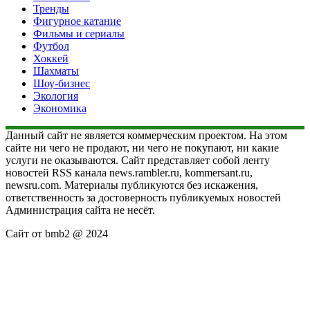
Тренды
Фигурное катание
Фильмы и сериалы
Футбол
Хоккей
Шахматы
Шоу-бизнес
Экология
Экономика
Данный сайт не является коммерческим проектом. На этом
сайте ни чего не продают, ни чего не покупают, ни какие
услуги не оказываются. Сайт представляет собой ленту
новостей RSS канала news.rambler.ru, kommersant.ru,
newsru.com. Материалы публикуются без искажения,
ответственность за достоверность публикуемых новостей
Администрация сайта не несёт.
Сайт от bmb2 @ 2024