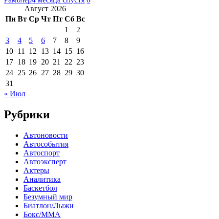
Август 2026
Пн
Вт
Ср
Чт
Пт
Сб
Вс
1
2
3
4
5
6
7
8
9
10
11
12
13
14
15
16
17
18
19
20
21
22
23
24
25
26
27
28
29
30
31
« Июл
Рубрики
Автоновости
Автособытия
Автоспорт
Автоэксперт
Актеры
Аналитика
Баскетбол
Безумный мир
Биатлон/Лыжи
Бокс/MMA