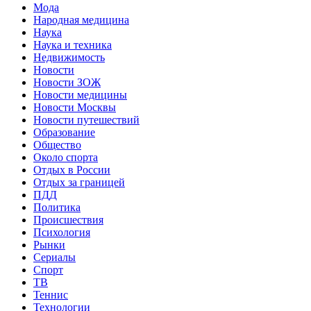
Мода
Народная медицина
Наука
Наука и техника
Недвижимость
Новости
Новости ЗОЖ
Новости медицины
Новости Москвы
Новости путешествий
Образование
Общество
Около спорта
Отдых в России
Отдых за границей
ПДД
Политика
Происшествия
Психология
Рынки
Сериалы
Спорт
ТВ
Теннис
Технологии