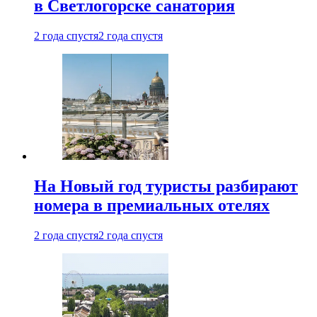
в Светлогорске санатория
2 года спустя
2 года спустя
На Новый год туристы разбирают
номера в премиальных отелях
2 года спустя
2 года спустя