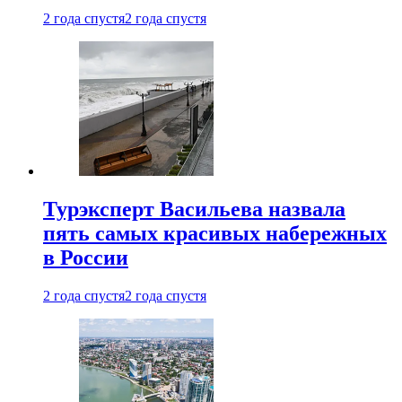
2 года спустя
2 года спустя
Турэксперт Васильева назвала
пять самых красивых набережных
в России
2 года спустя
2 года спустя