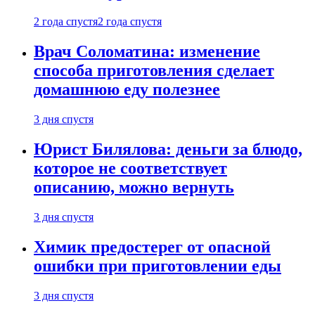
2 года спустя
2 года спустя
Врач Соломатина: изменение
способа приготовления сделает
домашнюю еду полезнее
3 дня спустя
Юрист Билялова: деньги за блюдо,
которое не соответствует
описанию, можно вернуть
3 дня спустя
Химик предостерег от опасной
ошибки при приготовлении еды
3 дня спустя