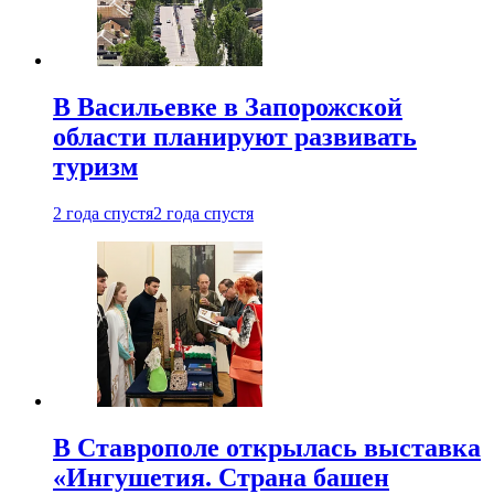
В Васильевке в Запорожской
области планируют развивать
туризм
2 года спустя
2 года спустя
В Ставрополе открылась выставка
«Ингушетия. Страна башен